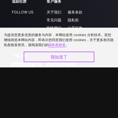
追踪社群
客户服务
FOLLOW US
关于我们
服务条款
常见问题
隐私权
联络我们
公开征件
为提供您更多优质的服务与内容，本网站使用 cookies 分析技术。若您
升级VIP
合作洽談
继续阅览本网站内容，即表示您同意我们使用 cookies，关于更多相关隐
私权政策资讯，请阅读我们的
隐私权政策
。
下载 APP
我知道了