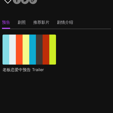
预告
剧照
推荐影片
剧情介绍
老板恋爱中预告 Trailer