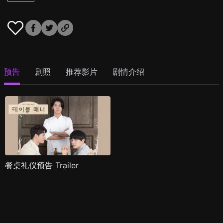
预告
剧照
推荐影片
剧情介绍
餐桌礼仪预告 Trailer