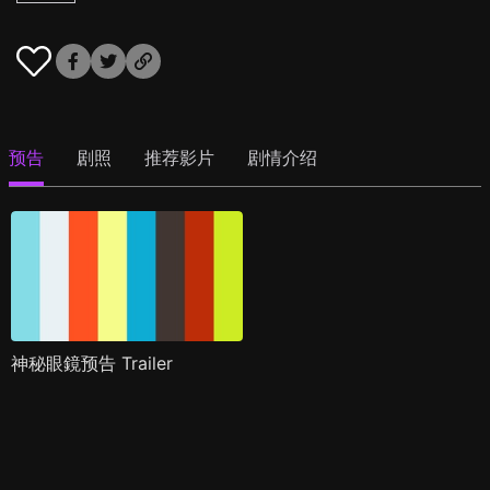
预告
剧照
推荐影片
剧情介绍
神秘眼鏡预告 Trailer