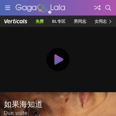
免费
BL专区
男同志
女同志
如果海知道
Due volte