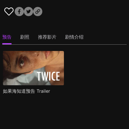
预告
剧照
推荐影片
剧情介绍
如果海知道预告 Trailer