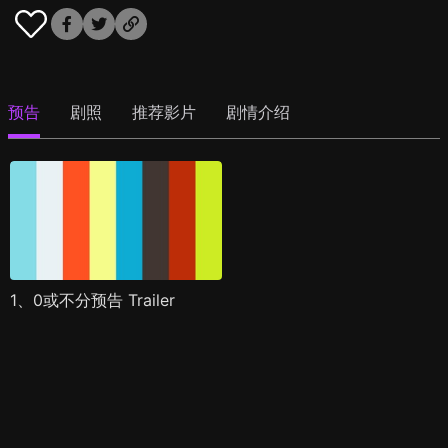
预告
剧照
推荐影片
剧情介绍
1、0或不分预告 Trailer