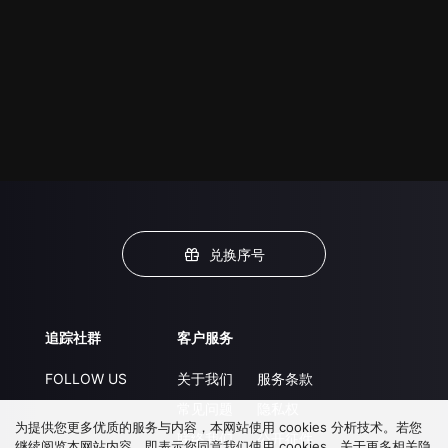
兑换序号
追踪社群
客户服务
FOLLOW US
关于我们
服务条款
常见问题
隐私权
为提供您更多优质的服务与内容，本网站使用 cookies 分析技术。若您
联络我们
公开征件
继续阅览本网站内容，即表示您同意我们使用 cookies，关于更多相关隐