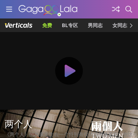
免费
BL专区
男同志
女同志
两个人
《两个人》的故事发生在一个特别有仪式感的场景里，在这