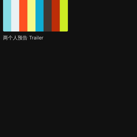
两个人预告 Trailer