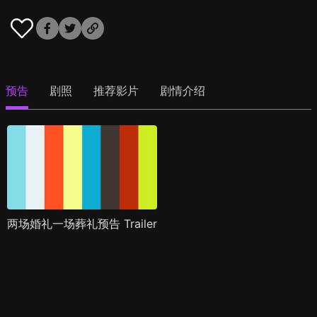
预告
剧照
推荐影片
剧情介绍
两场婚礼一场葬礼预告 Trailer