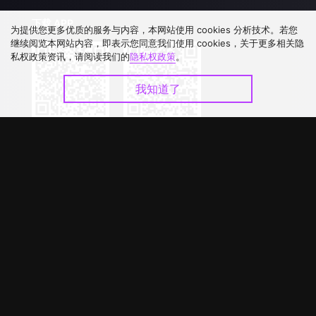
下载 APP
为提供您更多优质的服务与内容，本网站使用 cookies 分析技术。若您
继续阅览本网站内容，即表示您同意我们使用 cookies，关于更多相关隐
私权政策资讯，请阅读我们的
隐私权政策
。
我知道了
©
2026
GagaOOLala
.
版权所有