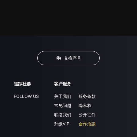
兑换序号
追踪社群
客户服务
FOLLOW US
关于我们
服务条款
常见问题
隐私权
联络我们
公开征件
升级VIP
合作洽談