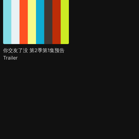
你交友了没 第2季第1集预告
Trailer