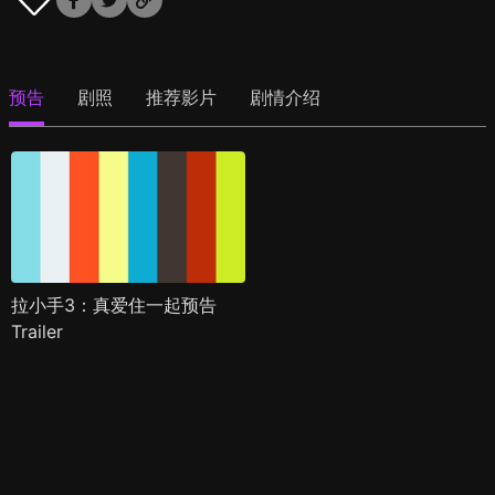
预告
剧照
推荐影片
剧情介绍
拉小手3：真爱住一起预告
Trailer