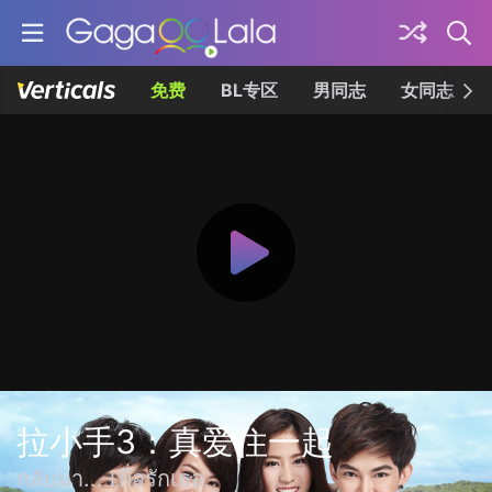
免费
BL专区
男同志
女同志
拉小手3：真爱住一起
กลับมา... เพื่อรักเธอ