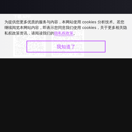
下载 APP
为提供您更多优质的服务与内容，本网站使用 cookies 分析技术。若您
继续阅览本网站内容，即表示您同意我们使用 cookies，关于更多相关隐
私权政策资讯，请阅读我们的
隐私权政策
。
我知道了
©
2026
GagaOOLala
.
版权所有