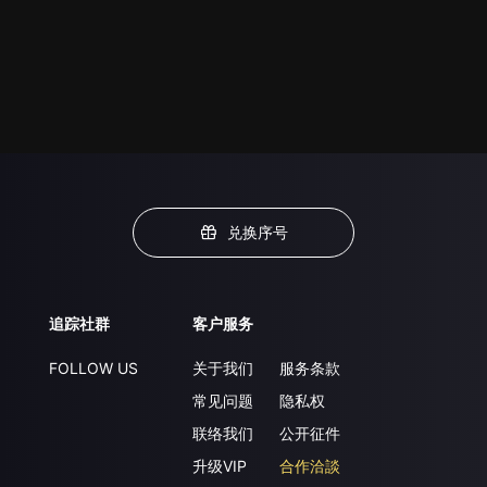
兑换序号
追踪社群
客户服务
FOLLOW US
关于我们
服务条款
常见问题
隐私权
联络我们
公开征件
升级VIP
合作洽談