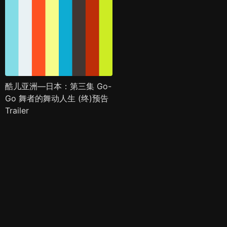
酷儿亚洲—日本：第三集 Go-
Go 舞者的舞动人生 (终)预告
Trailer