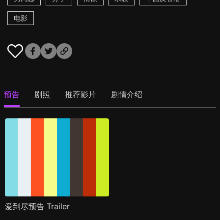
电影
预告
剧照
推荐影片
剧情介绍
爱到尽预告 Trailer