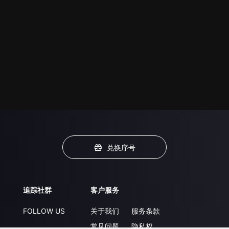
兑换序号
追踪社群
客户服务
FOLLOW US
关于我们
服务条款
常见问题
隐私权