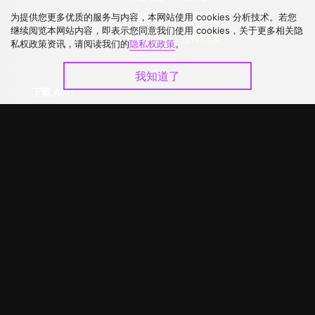
为提供您更多优质的服务与内容，本网站使用 cookies 分析技术。若您
联络我们
公开征件
继续阅览本网站内容，即表示您同意我们使用 cookies，关于更多相关隐
升级VIP
合作洽談
私权政策资讯，请阅读我们的
隐私权政策
。
我知道了
下载 APP