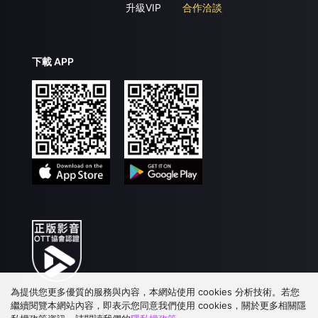
升級VIP
合作洽談
下載 APP
為提供您更多優質的服務與內容，本網站使用 cookies 分析技術。若您
繼續閱覽本網站內容，即表示您同意我們使用 cookies，關於更多相關隱